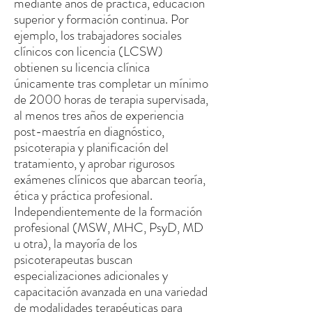
mediante años de práctica, educación
superior y formación continua. Por
ejemplo, los trabajadores sociales
clínicos con licencia (LCSW)
obtienen su licencia clínica
únicamente tras completar un mínimo
de 2000 horas de terapia supervisada,
al menos tres años de experiencia
post-maestría en diagnóstico,
psicoterapia y planificación del
tratamiento, y aprobar rigurosos
exámenes clínicos que abarcan teoría,
ética y práctica profesional.
Independientemente de la formación
profesional (MSW, MHC, PsyD, MD
u otra), la mayoría de los
psicoterapeutas buscan
especializaciones adicionales y
capacitación avanzada en una variedad
de modalidades terapéuticas para