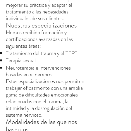
mejorar su práctica y adaptar el
tratamiento a las necesidades
individuales de sus clientes.
Nuestras especializaciones
Hemos recibido formación y
certificaciones avanzadas en las
siguientes áreas:
Tratamiento del trauma y el TEPT
Terapia sexual
Neuroterapia e intervenciones
basadas en el cerebro
Estas especializaciones nos permiten
trabajar eficazmente con una amplia
gama de dificultades emocionales
relacionadas con el trauma, la
intimidad y la desregulación del
sistema nervioso.
Modalidades de las que nos
basamos