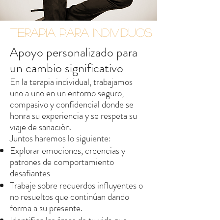
TERAPIA PARA INDIVIDUOS
Apoyo personalizado para
un cambio significativo
En la terapia individual, trabajamos
uno a uno en un entorno seguro,
compasivo y confidencial donde se
honra su experiencia y se respeta su
viaje de sanación.
Juntos haremos lo siguiente:
Explorar emociones, creencias y
patrones de comportamiento
desafiantes
Trabaje sobre recuerdos influyentes o
no resueltos que continúan dando
forma a su presente.