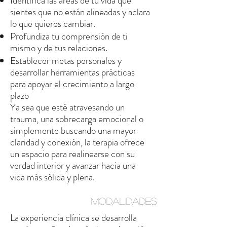
Identifica las áreas de tu vida que
sientes que no están alineadas y aclara
lo que quieres cambiar.
Profundiza tu comprensión de ti
mismo y de tus relaciones.
Establecer metas personales y
desarrollar herramientas prácticas
para apoyar el crecimiento a largo
plazo
Ya sea que esté atravesando un
trauma, una sobrecarga emocional o
simplemente buscando una mayor
claridad y conexión, la terapia ofrece
un espacio para realinearse con su
verdad interior y avanzar hacia una
vida más sólida y plena.
MODALIDADES
La experiencia clínica se desarrolla