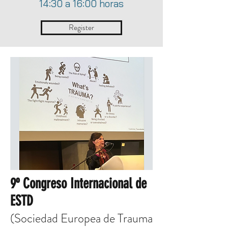
14:30 a 16:00 horas
Register
9º Congreso Internacional de
ESTD
(Sociedad Europea de Trauma