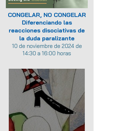
CONGELAR, NO CONGELAR
Diferenciando las
reacciones disociativas de
la duda paralizante
10 de noviembre de 2024 de
14:30 a 16:00 horas