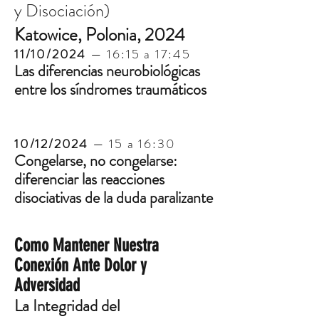
y Disociación)
Katowice, Polonia, 2024
11/10/2024
— 16:15 a 17:45
Las diferencias neurobiológicas
entre los síndromes traumáticos
10/12/2024
— 15 a 16:30
Congelarse, no congelarse:
diferenciar las reacciones
disociativas de la duda paralizante
Como Mantener Nuestra
Conexión Ante Dolor y
Adversidad
La Integridad del