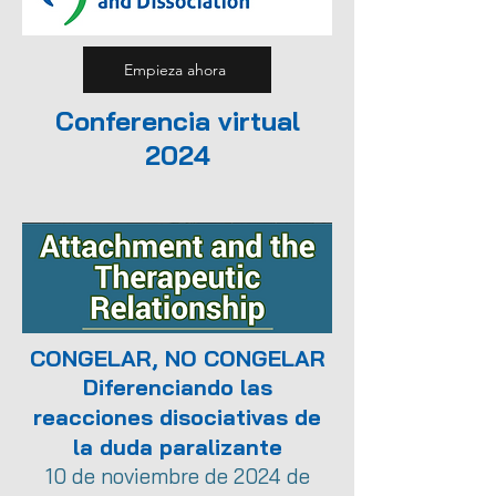
Empieza ahora
Conferencia virtual
2024
CONGELAR, NO CONGELAR
Diferenciando las
reacciones disociativas de
la duda paralizante
10 de noviembre de 2024 de